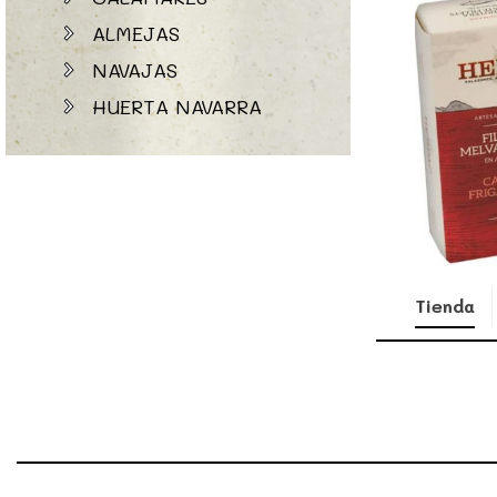
ALMEJAS
NAVAJAS
HUERTA NAVARRA
Tienda