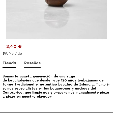
2,40 €
IVA incluído
Tienda
Reseñas
Somos la cuarta generación de una saga
de bacaladerías que desde hace 120 años trabajamos de
forma tradicional el auténtico bacalao de Islandia. También
somos especialistas en los boquerones y anchoas del
Cantábrico, que limpiamos y preparamos manualmente pieza
a pieza en nuestro obrador.