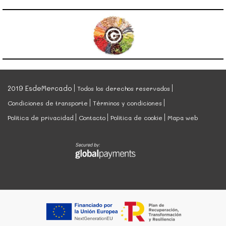
2019 EsdeMercado
Todos los derechos reservados
Condiciones de transporte
Términos y condiciones
Política de privacidad
Contacto
Política de cookie
Mapa web