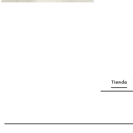
Tienda