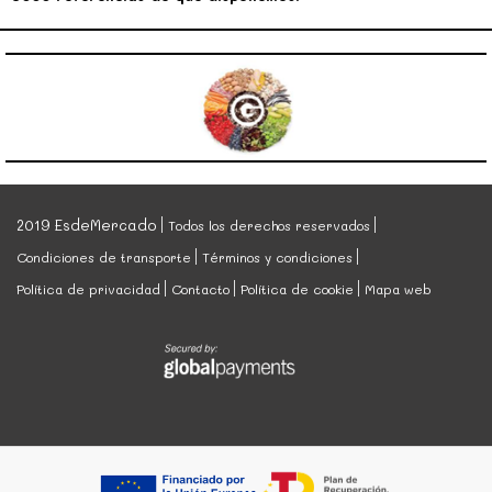
2019 EsdeMercado
Todos los derechos reservados
Condiciones de transporte
Términos y condiciones
Política de privacidad
Contacto
Política de cookie
Mapa web