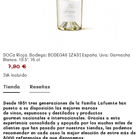
DOCa Rioja. Bodega: BODEGAS IZADI España. Uva: Garnacha
Blanca. 13.5º. 75 cl
7,90 €
IVA incluído
Tienda
Reseñas
Desde 1951 tres generaciones de la familia Lafuente han
puesto a su disposición las mejores marcas
de vinos, espumosos y destilados y productos
gourmet nacionales e internacionales.
Gracias a esta
experiencia consolidada y apoyada por los muchos miles de
clientes que han pasado por nuestras tiendas, les podemos
recomendar en cada caso la mejor elección de entre más de
8000 referencias de que disponemos.