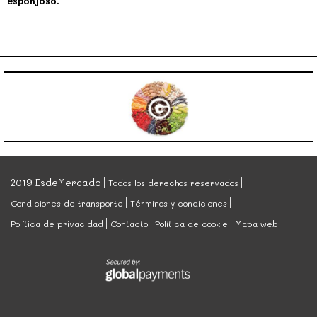
esponjoso.
2019 EsdeMercado
Todos los derechos reservados
Condiciones de transporte
Términos y condiciones
Política de privacidad
Contacto
Política de cookie
Mapa web