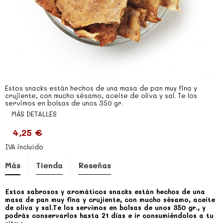
Estos snacks están hechos de una masa de pan muy fina y
crujiente, con mucho sésamo, aceite de oliva y sal. Te los
servimos en bolsas de unos 350 gr.
MÁS DETALLES
4,25 €
IVA incluído
Más
Tienda
Reseñas
Estos sabrosos y aromáticos snacks están hechos de una
masa de pan muy fina y crujiente, con mucho sésamo, aceite
de oliva y sal.Te los servimos en bolsas de unos 350 gr., y
podrás conservarlos hasta 21 días e ir consumiéndolos a tu