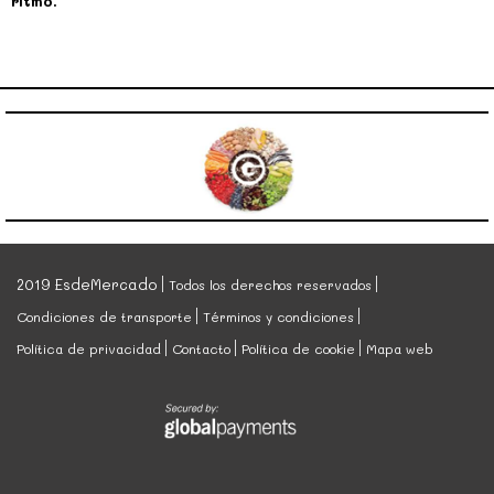
ritmo.
2019 EsdeMercado
Todos los derechos reservados
Condiciones de transporte
Términos y condiciones
Política de privacidad
Contacto
Política de cookie
Mapa web