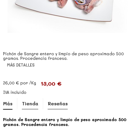
Pichón de Sangre entero y limpio de peso aproximado 500
gramos. Procedencia francesa.
MÁS DETALLES
13,00 €
26,00 €
por /Kg
IVA incluído
Más
Tienda
Reseñas
Pichón de Sangre entero y limpio de peso aproximado 500
gramos. Procedencia francesa.