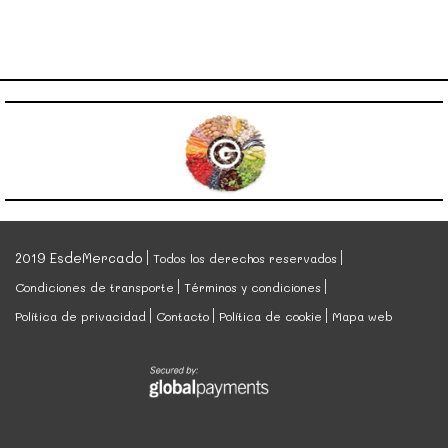
2019 EsdeMercado
Todos los derechos reservados
Condiciones de transporte
Términos y condiciones
Política de privacidad
Contacto
Política de cookie
Mapa web