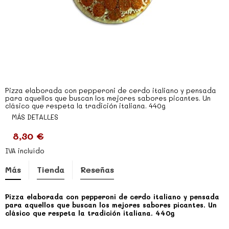
Pizza elaborada con pepperoni de cerdo italiano y pensada
para aquellos que buscan los mejores sabores picantes. Un
clásico que respeta la tradición italiana. 440g
MÁS DETALLES
8,30 €
IVA incluído
Más
Tienda
Reseñas
Pizza elaborada con pepperoni de cerdo italiano y pensada
para aquellos que buscan los mejores sabores picantes. Un
clásico que respeta la tradición italiana. 440g