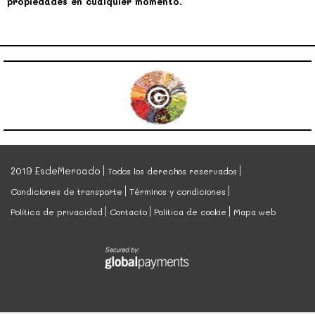
propiedades en cualquier momento.
2019 EsdeMercado
Todos los derechos reservados
Condiciones de transporte
Términos y condiciones
Política de privacidad
Contacto
Política de cookie
Mapa web