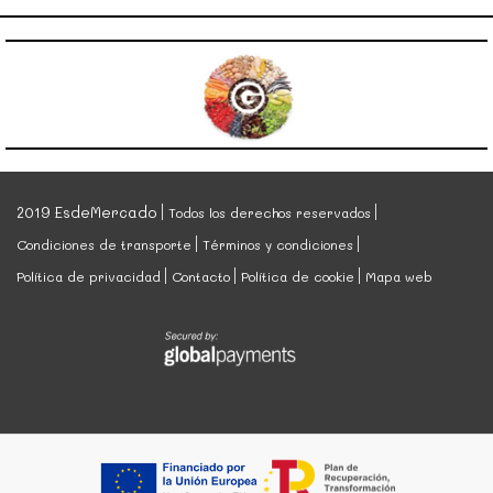
2019 EsdeMercado
Todos los derechos reservados
Condiciones de transporte
Términos y condiciones
Política de privacidad
Contacto
Política de cookie
Mapa web