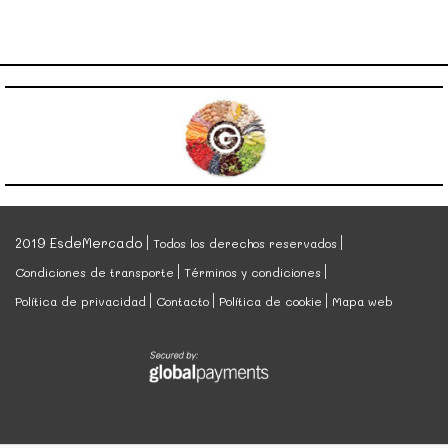
2019 EsdeMercado
Todos los derechos reservados
Condiciones de transporte
Términos y condiciones
Política de privacidad
Contacto
Política de cookie
Mapa web