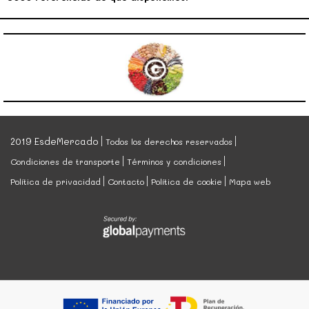
2019 EsdeMercado
Todos los derechos reservados
Condiciones de transporte
Términos y condiciones
Política de privacidad
Contacto
Política de cookie
Mapa web