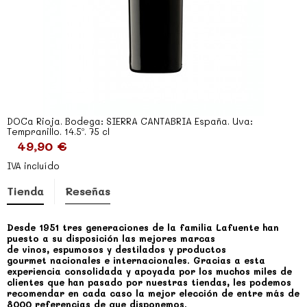
DOCa Rioja. Bodega: SIERRA CANTABRIA España. Uva:
Tempranillo. 14.5º. 75 cl
49,90 €
IVA incluído
Tienda
Reseñas
Desde 1951 tres generaciones de la familia Lafuente han
puesto a su disposición las mejores marcas
de vinos, espumosos y destilados y productos
gourmet nacionales e internacionales.
Gracias a esta
experiencia consolidada y apoyada por los muchos miles de
clientes que han pasado por nuestras tiendas, les podemos
recomendar en cada caso la mejor elección de entre más de
8000 referencias de que disponemos.