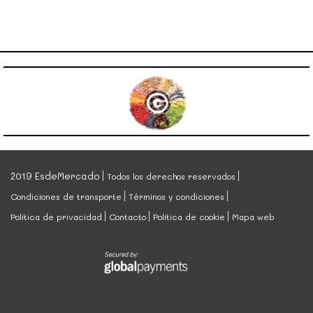
2019 EsdeMercado
Todos los derechos reservados
Condiciones de transporte
Términos y condiciones
Política de privacidad
Contacto
Política de cookie
Mapa web