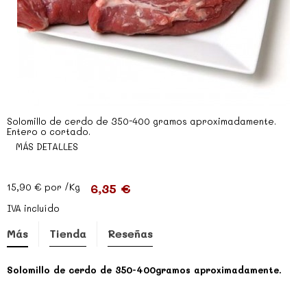
Solomillo de cerdo de 350-400 gramos aproximadamente.
Entero o cortado.
MÁS DETALLES
6,35 €
15,90 €
por /Kg
IVA incluído
Más
Tienda
Reseñas
Solomillo de cerdo de 350-400gramos aproximadamente.