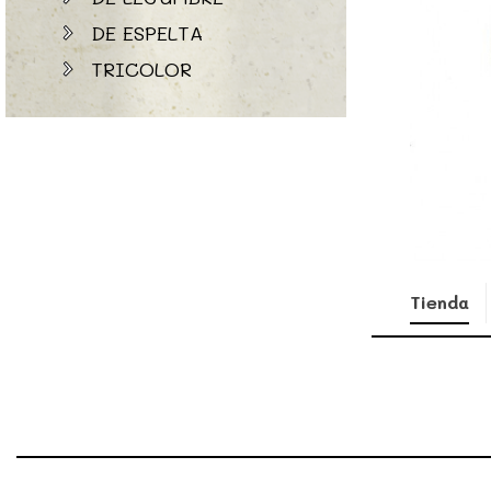
DE ESPELTA
TRICOLOR
Tienda