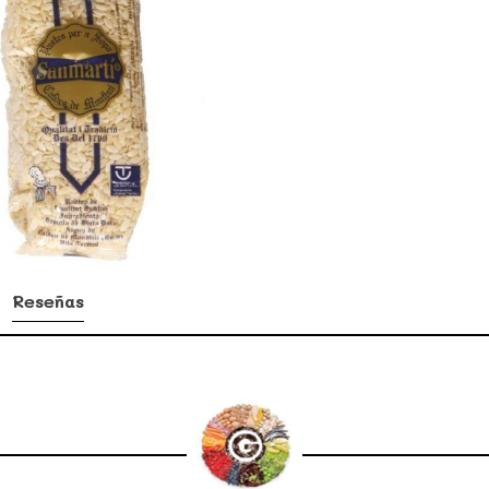
Reseñas