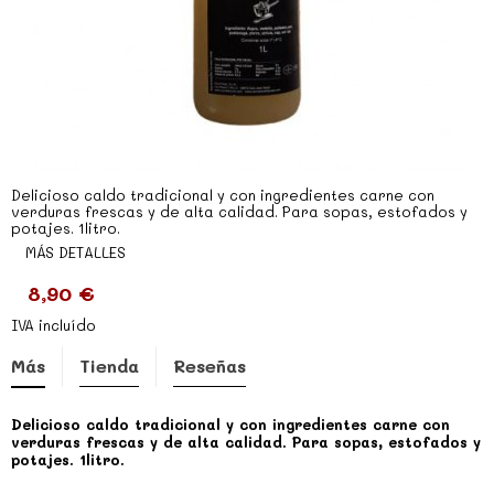
Delicioso caldo tradicional y con ingredientes carne con
verduras frescas y de alta calidad. Para sopas, estofados y
potajes. 1litro.
MÁS DETALLES
8,90 €
IVA incluído
Más
Tienda
Reseñas
Delicioso caldo tradicional y con ingredientes carne con
verduras frescas y de alta calidad. Para sopas, estofados y
potajes. 1litro.