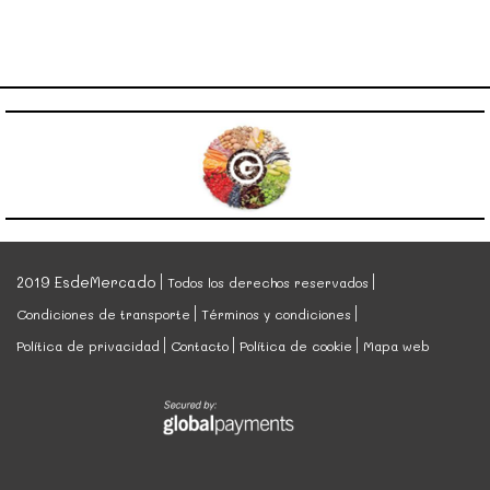
2019 EsdeMercado
Todos los derechos reservados
Condiciones de transporte
Términos y condiciones
Política de privacidad
Contacto
Política de cookie
Mapa web