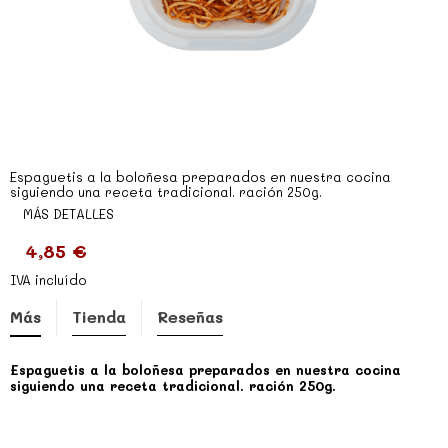
Espaguetis a la boloñesa preparados en nuestra cocina
siguiendo una receta tradicional. ración 250g.
MÁS DETALLES
4,85 €
IVA incluído
Más
Tienda
Reseñas
Espaguetis a la boloñesa preparados en nuestra cocina
siguiendo una receta tradicional. ración 250g.