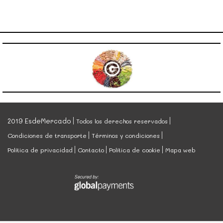
2019 EsdeMercado
Todos los derechos reservados
Condiciones de transporte
Términos y condiciones
Política de privacidad
Contacto
Política de cookie
Mapa web