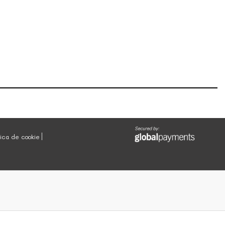
tica de cookie