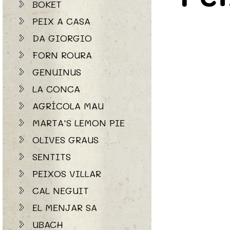
BOKET
PEIX A CASA
DA GIORGIO
FORN ROURA
GENUINUS
LA CONCA
AGRÍCOLA MAU
MARTA'S LEMON PIE
OLIVES GRAUS
SENTITS
PEIXOS VILLAR
CAL NEGUIT
EL MENJAR SA
UBACH