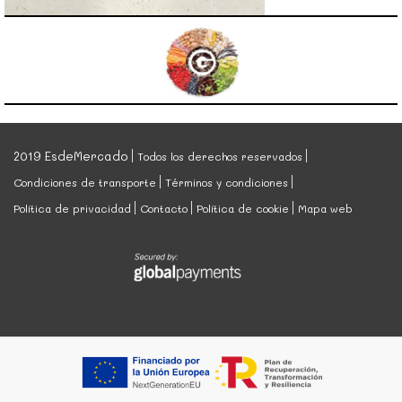
2019 EsdeMercado
Todos los derechos reservados
Condiciones de transporte
Términos y condiciones
Política de privacidad
Contacto
Política de cookie
Mapa web