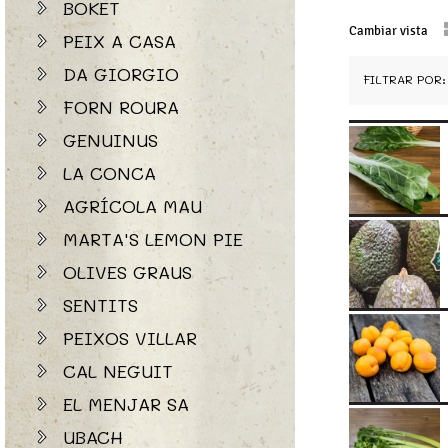
BOKET
Cambiar vista
PEIX A CASA
DA GIORGIO
FILTRAR POR:
FORN ROURA
GENUINUS
LA CONCA
AGRÍCOLA MAU
MARTA'S LEMON PIE
OLIVES GRAUS
SENTITS
PEIXOS VILLAR
CAL NEGUIT
EL MENJAR SA
UBACH