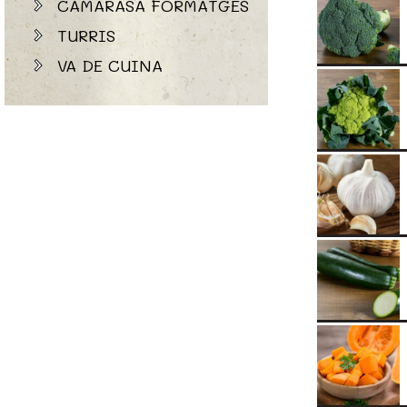
CAMARASA FORMATGES
TURRIS
VA DE CUINA