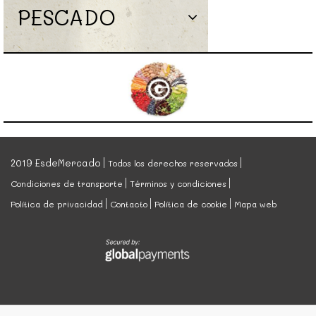
PESCADO
2019 EsdeMercado
Todos los derechos reservados
Condiciones de transporte
Términos y condiciones
Política de privacidad
Contacto
Política de cookie
Mapa web