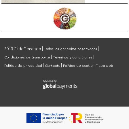
2019 EsdeMercado
Todos los derechos reservados
Condiciones de transporte
Términos y condiciones
Política de privacidad
Contacto
Política de cookie
Mapa web